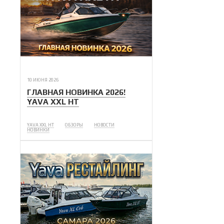
10 ИЮНЯ 2026
ГЛАВНАЯ НОВИНКА 2026!
YAVA XXL HT
YAVA XXL HT
ОБЗОРЫ
НОВОСТИ
НОВИНКИ