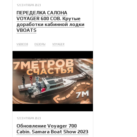
12 СЕНТЯБРЯ 2023
ПЕРЕДЕЛКА САЛОНА
VOYAGER 600 COB. Крутые
доработки кабинной лодки
VBOATS
V600COB
ОБЗОРЫ
VOYAGER
12 СЕНТЯБРЯ 2023
Обновление Voyager 700
Cabin. Samara Boat Show 2023