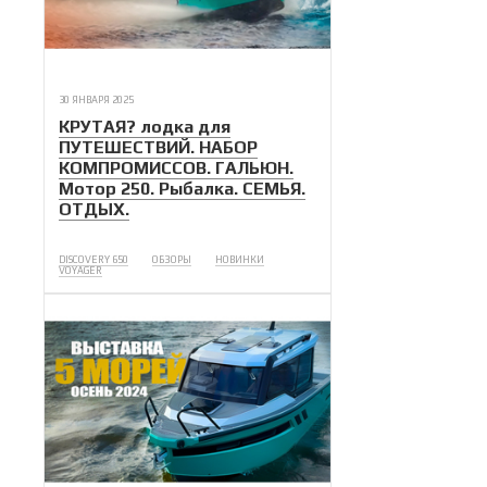
30 ЯНВАРЯ 2025
КРУТАЯ? лодка для
ПУТЕШЕСТВИЙ. НАБОР
КОМПРОМИССОВ. ГАЛЬЮН.
Мотор 250. Рыбалка. СЕМЬЯ.
ОТДЫХ.
DISCOVERY 650
ОБЗОРЫ
НОВИНКИ
VOYAGER