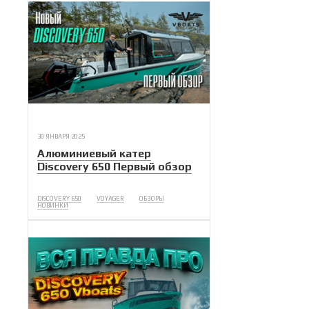
30 ЯНВАРЯ 2025
Алюминиевый катер
Discovery 650 Первый обзор
DISCOVERY 650
VOYAGER
ОБЗОРЫ
НОВИНКИ