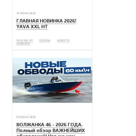
10 ИЮНЯ 2026
ГЛАВНАЯ НОВИНКА 2026!
YAVA XXL HT
YAVA XXL HT
ОБЗОРЫ
НОВОСТИ
НОВИНКИ
09 ИЮНЯ 2026
ВОЛЖАНКА 46 - 2026 ГОДА.
Полный обзор ВАЖНЕЙШИХ