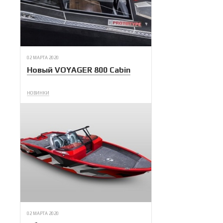
02 МАРТА 2020
Новый VOYAGER 800 Cabin
НОВИНКИ
02 МАРТА 2020