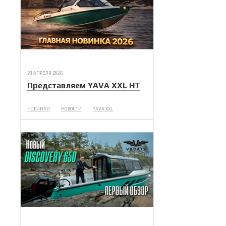
21 АПРЕЛЯ 2026
Представляем YAVA XXL HT
НОВИНКИ
НОВОСТИ
YAVA XXL