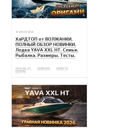
10 ИЮНЯ 2026
ХаРДТОП от ВОЛЖАНКИ.
ПОЛНЫЙ ОБЗОР НОВИНКИ.
Лодка YAVA XXL НТ. Семья.
Рыбалка. Размеры. Тесты.
YAVA XXL HT
НОВИНКИ
НОВОСТИ
ОБЗОРЫ