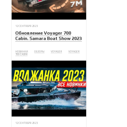
12 СЕНТЯБРЯ 2023
Обновление Voyager 700
Cabin. Samara Boat Show 2023
НОВИНКИ
ОБЗОРЫ
VOYAGER
VOYAGER
700 CABIN
12 СЕНТЯБРЯ 2023