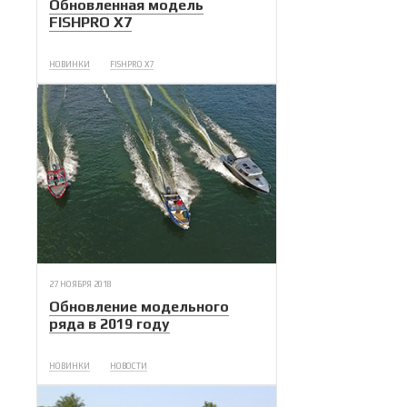
Обновленная модель
FISHPRO X7
НОВИНКИ
FISHPRO X7
27 НОЯБРЯ 2018
Обновление модельного
ряда в 2019 году
НОВИНКИ
НОВОСТИ