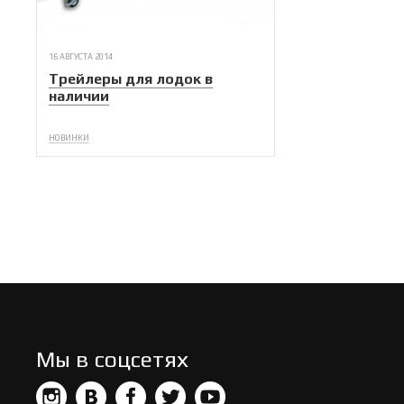
16 АВГУСТА 2014
Трейлеры для лодок в
наличии
НОВИНКИ
Мы в соцсетях