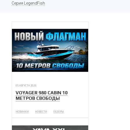
Серия LegendFish
05 АВГУСТА 2026
VOYAGER 980 CABIN 10
МЕТРОВ СВОБОДЫ
НОВИНКИ
НОВОСТИ
ОБЗОРЫ