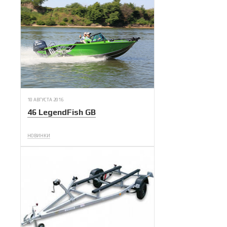
10 АВГУСТА 2016
46 LegendFish GB
НОВИНКИ