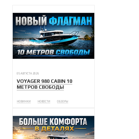
05 АВГУСТА 2026
VOYAGER 980 CABIN 10
МЕТРОВ СВОБОДЫ
НОВИНКИ
НОВОСТИ
ОБЗОРЫ