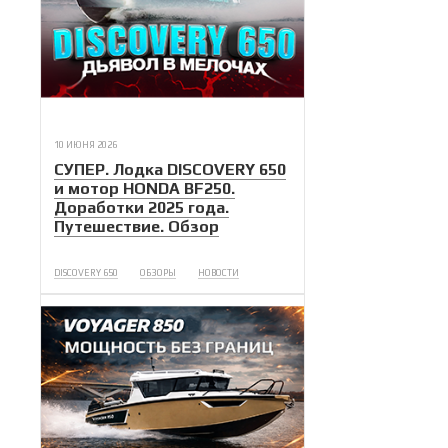
10 ИЮНЯ 2026
СУПЕР. Лодка DISCOVERY 650
и мотор HONDA BF250.
Доработки 2025 года.
Путешествие. Обзор
DISCOVERY 650
ОБЗОРЫ
НОВОСТИ