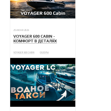
25 ИЮНЯ 2026
VOYAGER 600 CABIN -
КОМФОРТ В ДЕТАЛЯХ
VOYAGER 600 CABIN
ОБЗОРЫ