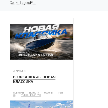
Серия LegendFish
20 МАЯ 2026
ВОЛЖАНКА 46. НОВАЯ
КЛАССИКА
НОВИНКИ
НОВОСТИ
ОБЗОРЫ
FISH
46
ВОЛЖАНКА 46 FISH