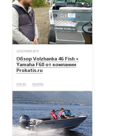
22 ОКТЯБРЯ 2019
Обзор Volzhanka 46 Fish +
Yamaha F60 от компании
Prokatis.ru
FISH 46
ОБЗОРЫ