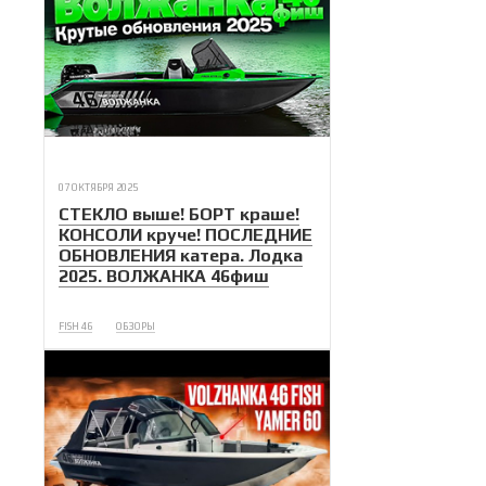
07 ОКТЯБРЯ 2025
СТЕКЛО выше! БОРТ краше!
КОНСОЛИ круче! ПОСЛЕДНИЕ
ОБНОВЛЕНИЯ катера. Лодка
2025. ВОЛЖАНКА 46фиш
FISH 46
ОБЗОРЫ